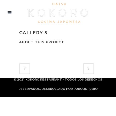
GALLERY 5
ABOUT THIS PROJECT
© 2021 KOKORO RESTAURANT - TODOS LOS DERECHOS
RESERVADOS. DESAROLLADO POR
PURODSTUDIO